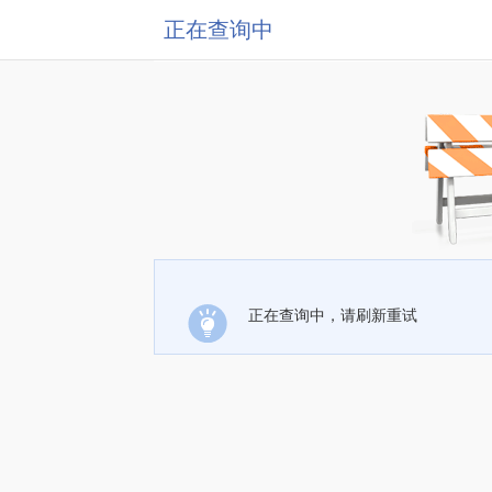
正在查询中
正在查询中，请刷新重试