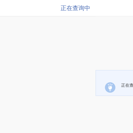
正在查询中
正在