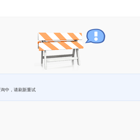
查询中，请刷新重试