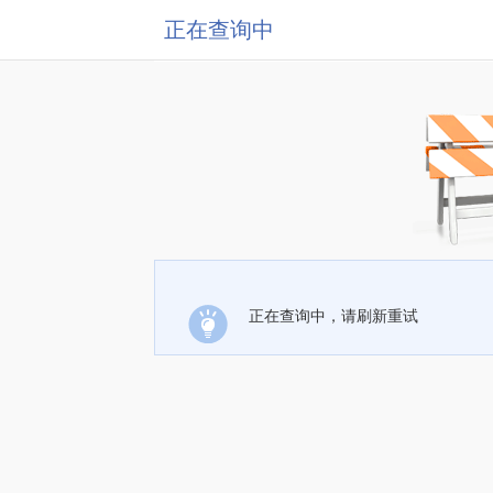
正在查询中
正在查询中，请刷新重试