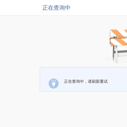
正在查询中
正在查询中，请刷新重试