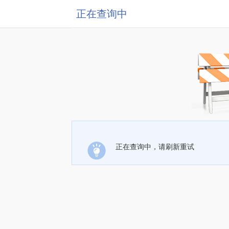
正在查询中
正在查询中，请刷新重试