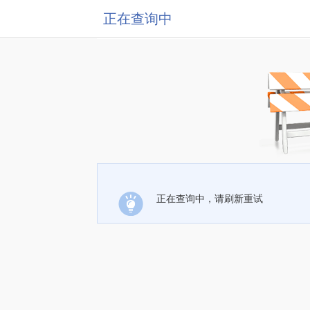
正在查询中
正在查询中，请刷新重试