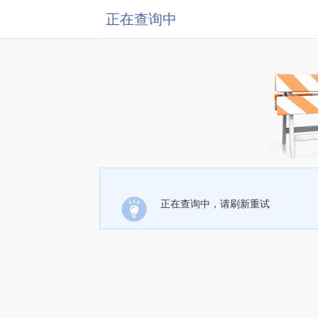
正在查询中
正在查询中，请刷新重试