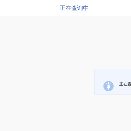
正在查询中
正在