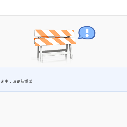
查询中，请刷新重试