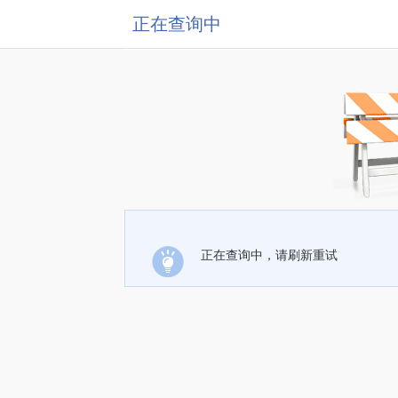
正在查询中
正在查询中，请刷新重试