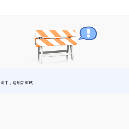
查询中，请刷新重试