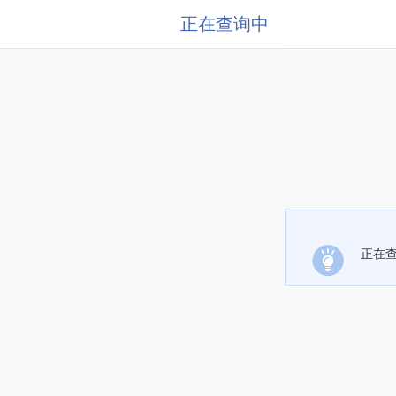
正在查询中
正在