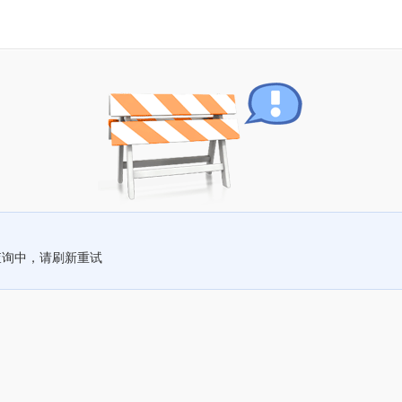
查询中，请刷新重试