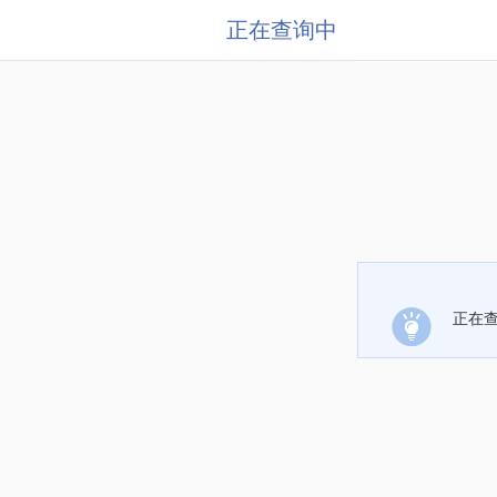
正在查询中
正在