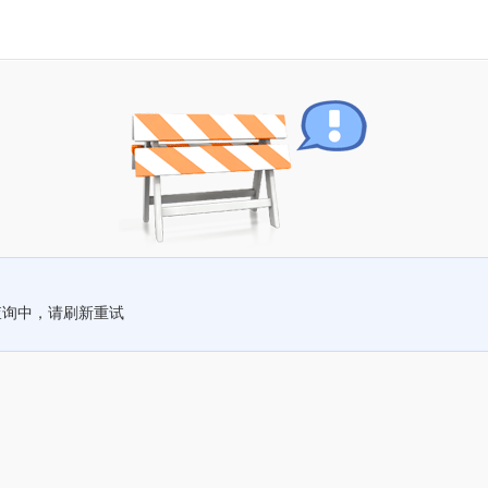
查询中，请刷新重试