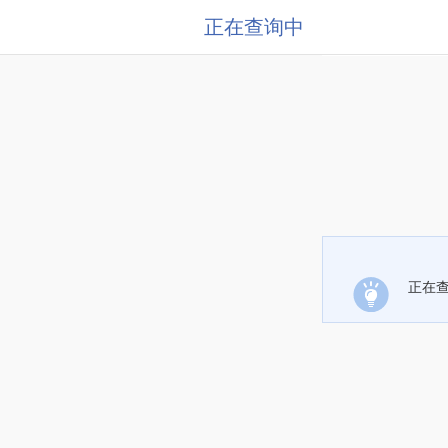
正在查询中
正在