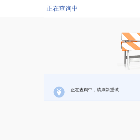
正在查询中
正在查询中，请刷新重试