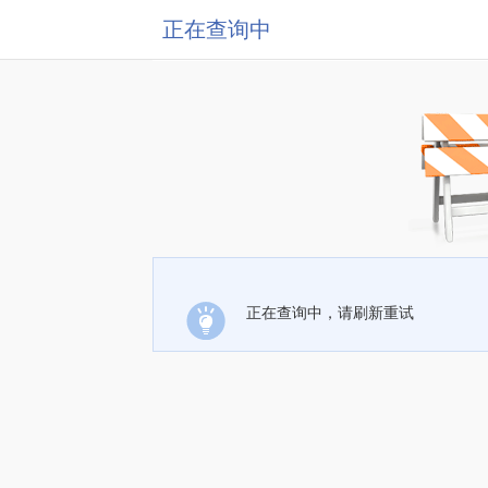
正在查询中
正在查询中，请刷新重试