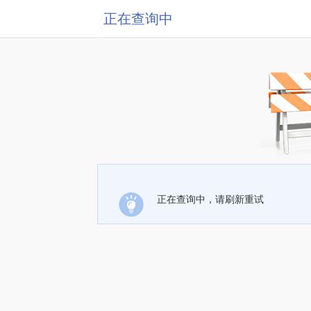
正在查询中
正在查询中，请刷新重试