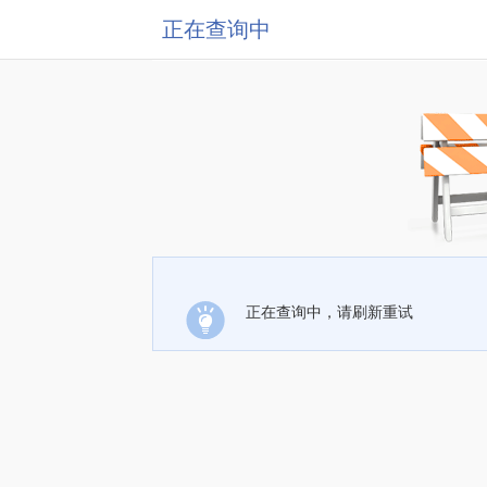
正在查询中
正在查询中，请刷新重试