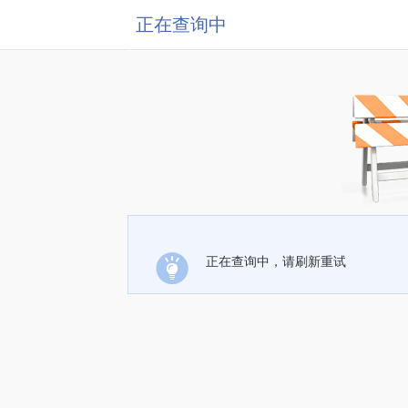
正在查询中
正在查询中，请刷新重试