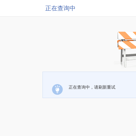
正在查询中
正在查询中，请刷新重试