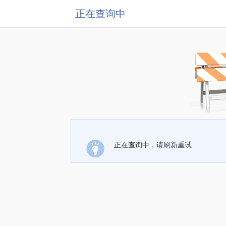
正在查询中
正在查询中，请刷新重试